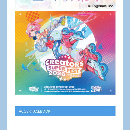
ACGER FACEBOOK