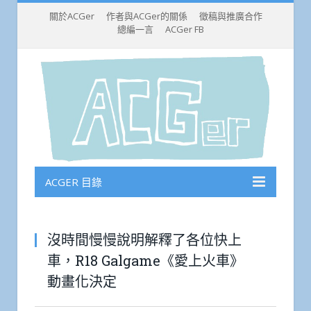
關於ACGer
作者與ACGer的關係
徵稿與推廣合作
總編一言
ACGer FB
ACGER 目錄
沒時間慢慢說明解釋了各位快上
車，R18 Galgame《愛上火車》
動畫化決定