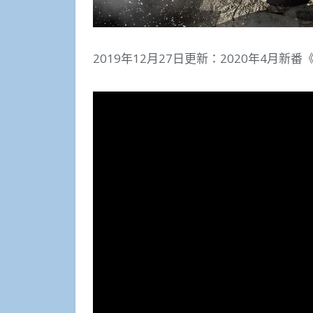
2019年12月27日更新：2020年4月新