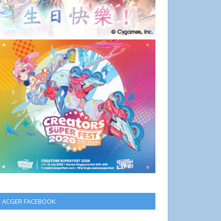
ACGER FACEBOOK