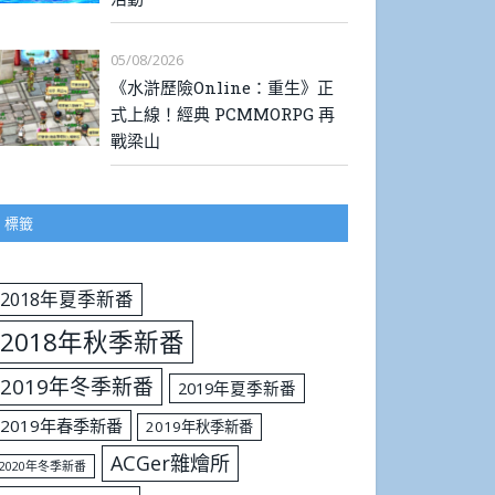
05/08/2026
《水滸歷險Online：重生》正
式上線！經典 PCMMORPG 再
戰梁山
標籤
2018年夏季新番
2018年秋季新番
2019年冬季新番
2019年夏季新番
2019年春季新番
2019年秋季新番
ACGer雜燴所
2020年冬季新番