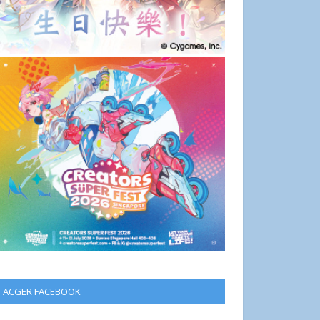
ACGER FACEBOOK