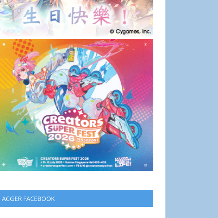
ACGER FACEBOOK