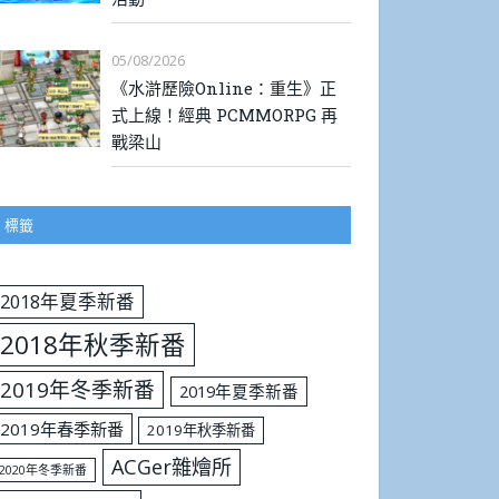
05/08/2026
《水滸歷險Online：重生》正
式上線！經典 PCMMORPG 再
戰梁山
標籤
2018年夏季新番
2018年秋季新番
2019年冬季新番
2019年夏季新番
2019年春季新番
2019年秋季新番
ACGer雜燴所
2020年冬季新番