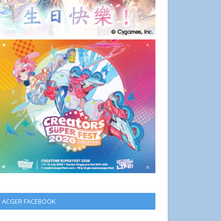
ACGER FACEBOOK