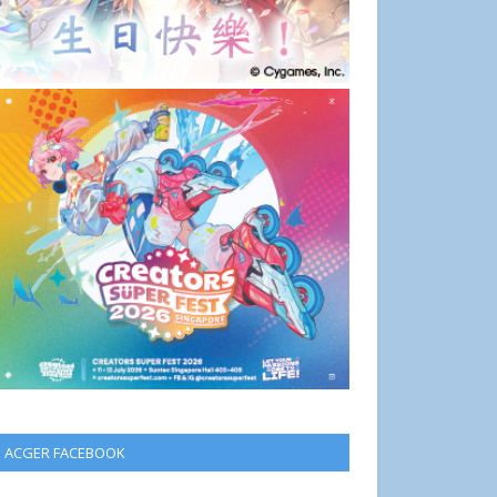
ACGER FACEBOOK