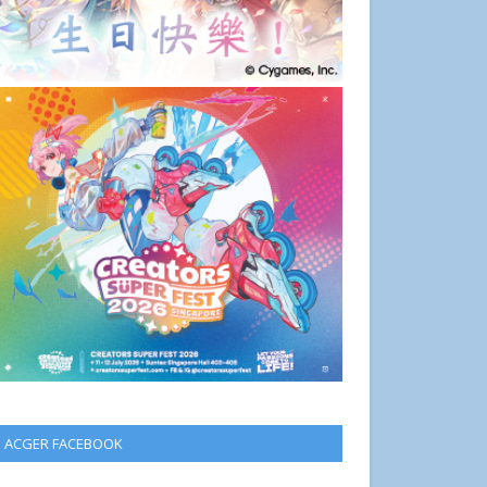
ACGER FACEBOOK