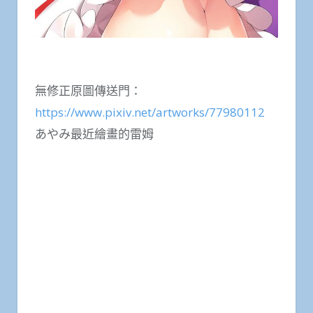
無修正原圖傳送門：
https://www.pixiv.net/artworks/77980112
あやみ最近繪畫的雷姆