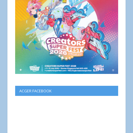
ACGER FACEBOOK