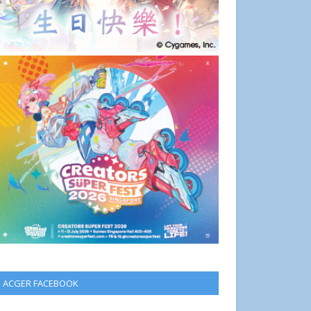
ACGER FACEBOOK