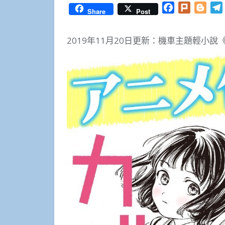
Facebook
Plurk
Blog
Share
Post
2019年11月20日更新：機車主題輕小說《