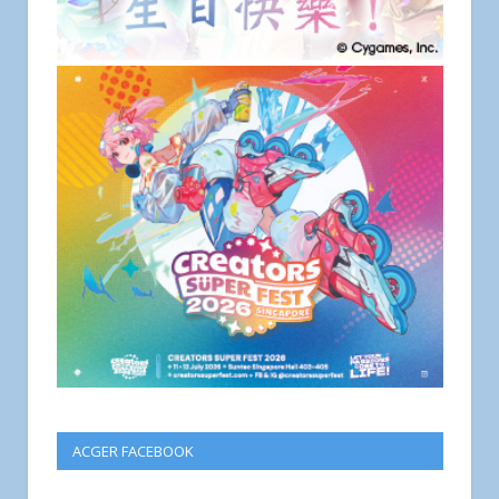
ACGER FACEBOOK