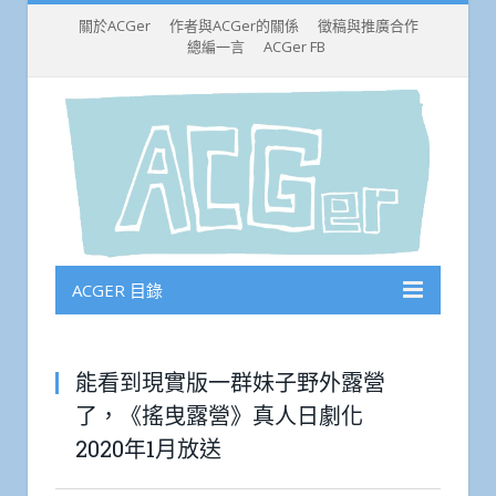
關於ACGer
作者與ACGer的關係
徵稿與推廣合作
總編一言
ACGer FB
ACGER 目錄
能看到現實版一群妹子野外露營
了，《搖曳露營》真人日劇化
2020年1月放送