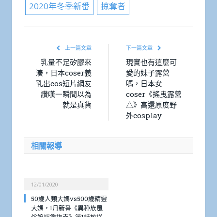
2020年冬季新番
掠奪者
上一篇文章
下一篇文章
乳量不足矽膠來
現實也有這麼可
湊，日本coser義
愛的妹子露營
乳出cos短片網友
嗎，日本女
讚嘆一瞬間以為
coser《搖曳露營
就是真貨
△》高還原度野
外cosplay
相關報導
12/01/2020
50歲人類大媽vs500歲精靈
大媽，1月新番《異種族風