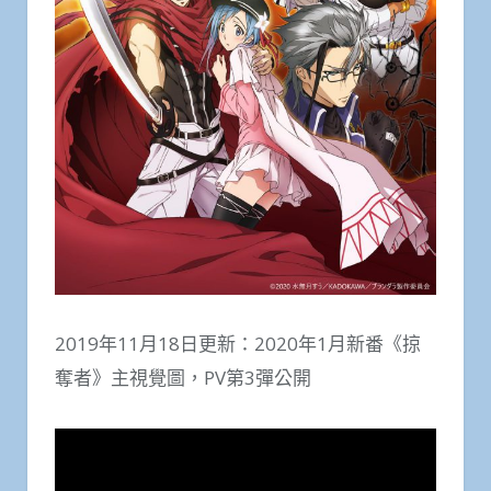
2019年11月18日更新：2020年1月新番《掠
奪者》主視覺圖，PV第3彈公開