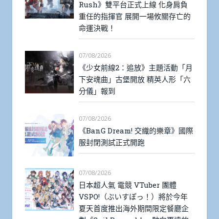
Rush》雙平台正式上線 化身肩負
重任的指揮官 展開一場攸關存亡的
命運決戰！
07/08/2026
《少女前線2：追放》主題活動「月
下安魂曲」古堡開放 精英人形「六
分儀」報到
07/08/2026
《BanG Dream! 交織的樂章》國際
服封閉測試正式開跑
07/08/2026
日本超人氣 電競 VTuber 團體
VSPO!（ぶいすぽっ！）將於今年
夏天首度推出海外期間限定餐廳企