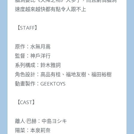
速度越來越快都有點令人跟不上
【STAFF】
原作：水無月嵩
監督：神戶洋行
系列構成：鈴木雅詞
角色設計：高品有桂、福地友樹、福田裕樹
動畫製作：GEEKTOYS
【CAST】
離人·巴赫：中島ヨシキ
陽菜：本泉莉奈