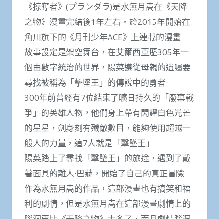
《掠奪者》(プランダラ)是水無月嵩在《天降
之物》漫畫完結後1年左右，於2015年開始在
角川旗下的《月刊少年ACE》上連載的漫畫
故事設定是架空舞台，在艾爾西亞歷305年一
個由數字統治的世界，陽菜遵從母親的遺囑要
尋找被稱為「擊墜王」的傳說中的勇者
300年前曾經有7位結束了曠日持久的「廢棄戰
爭」的英雄人物，他們身上帶有閃耀白色光芒
的星星，劍身刻有殲敵數目，能夠使用超越一
般人的力量，這7人就是「擊墜王」
陽菜踏上了尋找「擊墜王」的旅途，遇到了戴
著面具的離人·巴赫，開始了自己的真正冒險
作為水無月嵩的作品，這部漫畫也有搞笑和福
利的劇情，但是水無月嵩在這部漫畫劇情上的
腦洞要比《天降之物》大多了，而且劇情腦洞