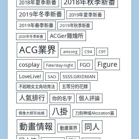
2018年秋季新番
2018年夏季新番
2019年冬季新番
2019年夏季新番
2019年春季新番
2019年秋季新番
ACGer雜燴所
2020年冬季新番
ACG業界
C94
C97
anisong
Figure
cosplay
FGO
Fate/stay night
LoveLive!
SSSS.GRIDMAN
SAO
五等分的花嫁
不起眼女主角培育法
人氣排行
個人評論
你的名字
八掛
刀劍神域Alicization篇
偶像大師灰姑娘
動畫情報
同人
動畫業界