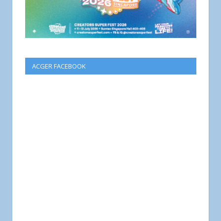
ACGER FACEBOOK