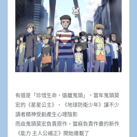
有道是「珍惜生命，遠離鬼頭」，當年鬼頭莫
宏的《星星公主》、《地球防衛少年》讓不少
讀者精神受創產生心理陰影
而由鬼頭莫宏負責原作，當麻負責作畫的新作
《能力 主人公補正》開始連載了