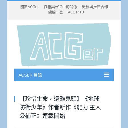
關於ACGer
作者與ACGer的關係
徵稿與推廣合作
總編一言
ACGer FB
ACGER 目錄
【珍惜生命，遠離鬼頭】《地球
防衛少年》作者新作《能力 主人
公補正》連載開始