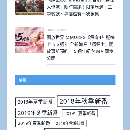
大作戰」限時開跑！限定周邊、主
題餐飲、專屬虛寶一次蒐集
04/08/2026
開放世界 MMORPG《傳奇4》迎接
上市 5 週年 全新職業「精靈士」開
放事前預約 5 週年紀念 MV 同步
公開
標籤
2018年秋季新番
2018年夏季新番
2019年冬季新番
2019年夏季新番
2019年春季新番
2019年秋季新番