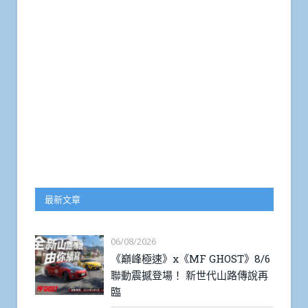
最新文章
06/08/2026
《巔峰極速》x《MF GHOST》8/6
聯動震撼登場！ 新世代山路傳說再
臨