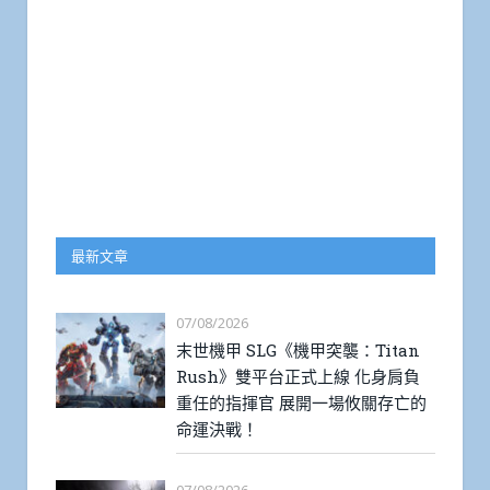
最新文章
07/08/2026
末世機甲 SLG《機甲突襲：Titan
Rush》雙平台正式上線 化身肩負
重任的指揮官 展開一場攸關存亡的
命運決戰！