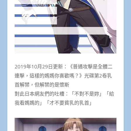
2019年10月29日更新：《普通攻擊是全體二
連擊，這樣的媽媽你喜歡嗎？》光碟第2卷乳
首解禁，但解禁的是懷斯
對此日本網友們的吐槽：「不對不是妳」「給
我看媽媽的」「才不要貧乳的乳首」