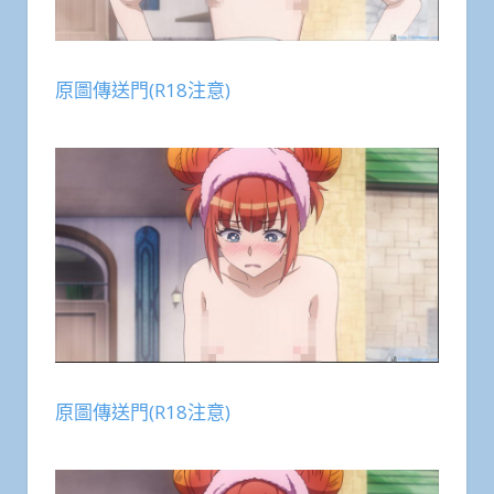
原圖傳送門(R18注意)
原圖傳送門(R18注意)