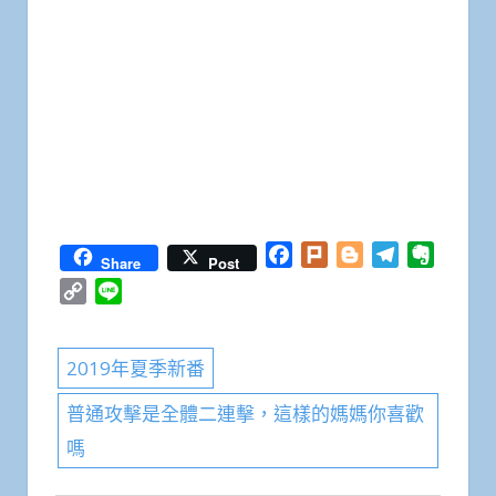
Facebook
Plurk
Blogger
Telegram
Everno
Share
Post
Copy
Line
Link
2019年夏季新番
普通攻擊是全體二連擊，這樣的媽媽你喜歡
嗎