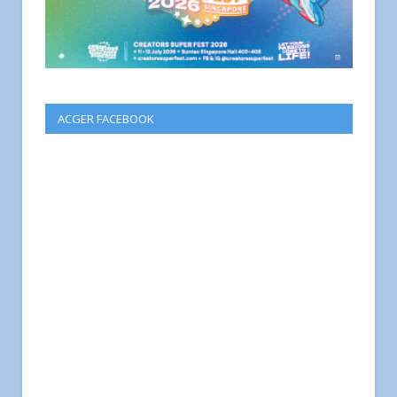
ACGER FACEBOOK