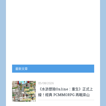
最新文章
05/08/2026
《水滸歷險Online：重生》正式上
線！經典 PCMMORPG 再戰梁山