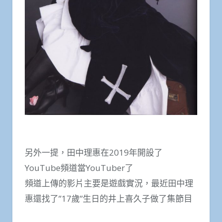
另外一提，田中理惠在2019年開設了
YouTube頻道當YouTuber了
頻道上傳的影片主要是遊戲實況，最近田中理
惠還找了”17歲”生日的井上喜久子做了集節目