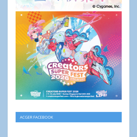
ACGER FACEBOOK