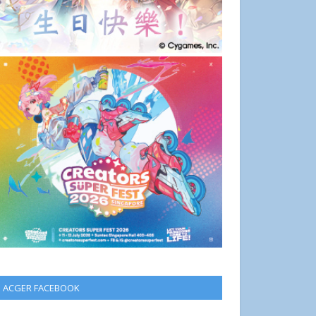
ACGER FACEBOOK