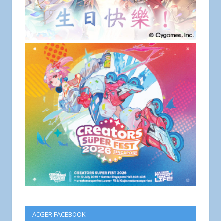
ACGER FACEBOOK