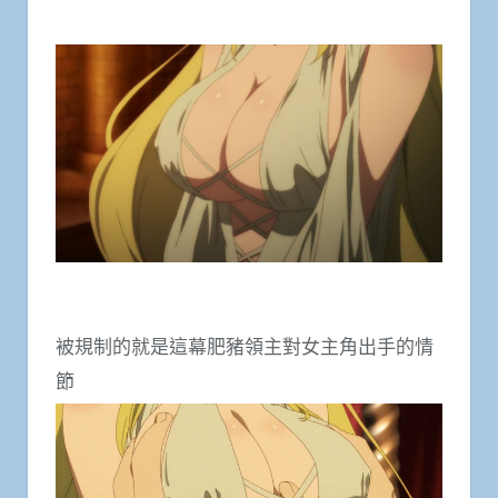
被規制的就是這幕肥豬領主對女主角出手的情
節