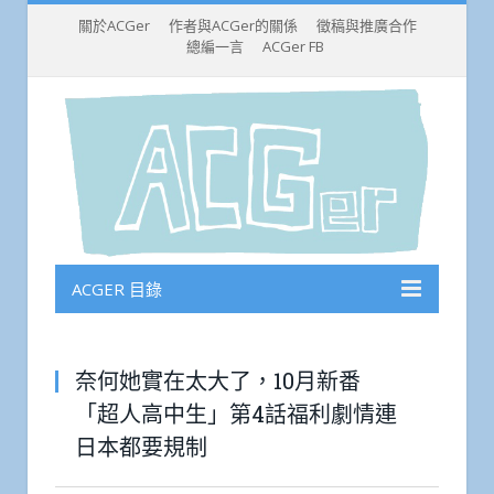
關於ACGer
作者與ACGer的關係
徵稿與推廣合作
總編一言
ACGer FB
ACGER 目錄
奈何她實在太大了，10月新番
「超人高中生」第4話福利劇情連
日本都要規制