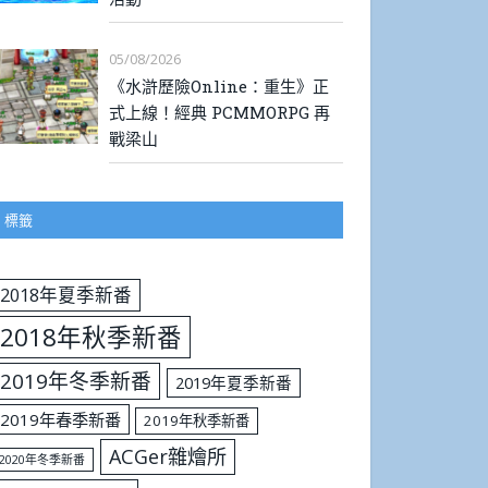
05/08/2026
《水滸歷險Online：重生》正
式上線！經典 PCMMORPG 再
戰梁山
標籤
2018年夏季新番
2018年秋季新番
2019年冬季新番
2019年夏季新番
2019年春季新番
2019年秋季新番
ACGer雜燴所
2020年冬季新番