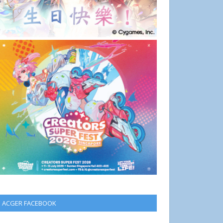
ACGER FACEBOOK