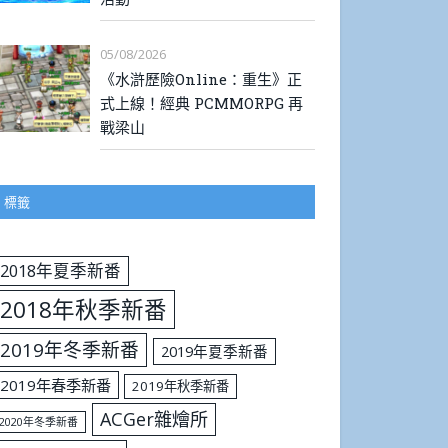
05/08/2026
《水滸歷險Online：重生》正
式上線！經典 PCMMORPG 再
戰梁山
標籤
2018年夏季新番
2018年秋季新番
2019年冬季新番
2019年夏季新番
2019年春季新番
2019年秋季新番
ACGer雜燴所
2020年冬季新番