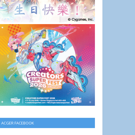
ACGER FACEBOOK