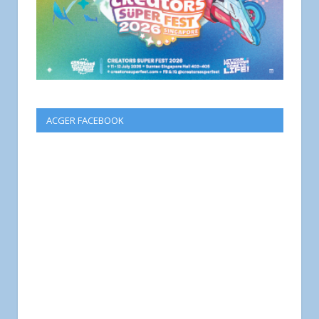
ACGER FACEBOOK