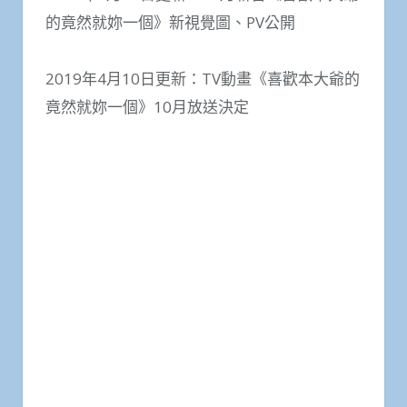
的竟然就妳一個》新視覺圖、PV公開
2019年4月10日更新：TV動畫《喜歡本大爺的
竟然就妳一個》10月放送決定