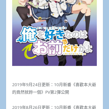
2019年9月24日更新：10月新番《喜歡本大爺
的竟然就妳一個》PV第2彈公開
2019年8月26日更新：10月新番《喜歡本大爺