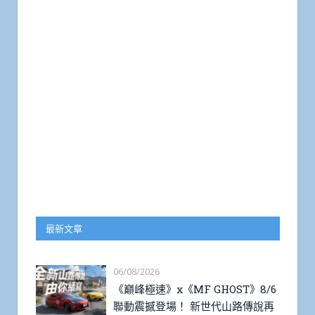
最新文章
06/08/2026
《巔峰極速》x《MF GHOST》8/6
聯動震撼登場！ 新世代山路傳說再