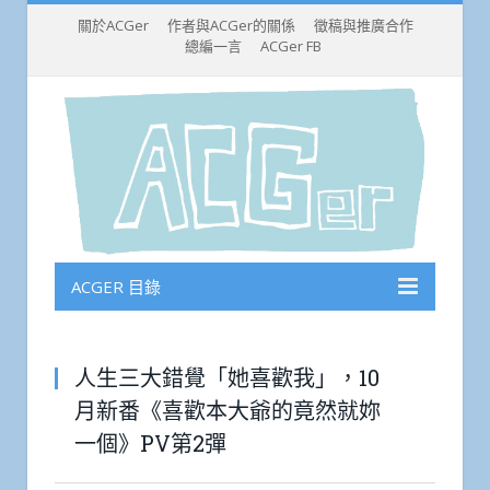
關於ACGer
作者與ACGer的關係
徵稿與推廣合作
總編一言
ACGer FB
ACGER 目錄
人生三大錯覺「她喜歡我」，10
月新番《喜歡本大爺的竟然就妳
一個》PV第2彈