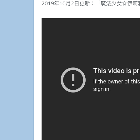
2019年10月2日更新：「魔法少女☆伊莉雅 A