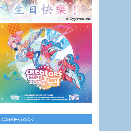
ACGER FACEBOOK