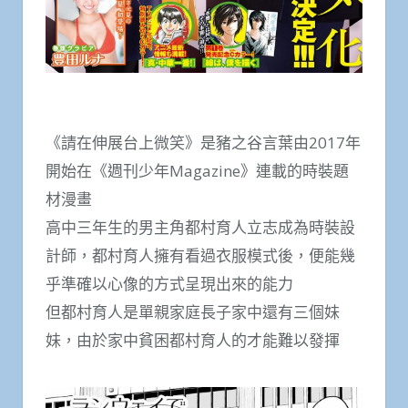
《請在伸展台上微笑》是豬之谷言葉由2017年
開始在《週刊少年Magazine》連載的時裝題
材漫畫
高中三年生的男主角都村育人立志成為時裝設
計師，都村育人擁有看過衣服模式後，便能幾
乎準確以心像的方式呈現出來的能力
但都村育人是單親家庭長子家中還有三個妹
妹，由於家中貧困都村育人的才能難以發揮