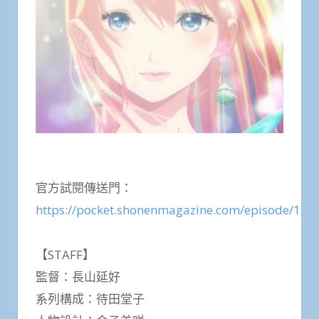
官方試閱傳送門：
https://pocket.shonenmagazine.com/episode/1
【STAFF】
監督：長山延好
系列構成：待田堂子