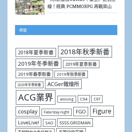
線！經典 PCMMORPG 再戰梁山
標籤
2018年秋季新番
2018年夏季新番
2019年冬季新番
2019年夏季新番
2019年春季新番
2019年秋季新番
ACGer雜燴所
2020年冬季新番
ACG業界
C94
C97
anisong
Figure
cosplay
FGO
Fate/stay night
LoveLive!
SSSS.GRIDMAN
SAO