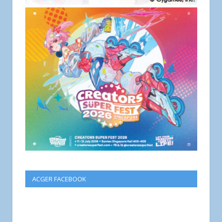
ACGER FACEBOOK