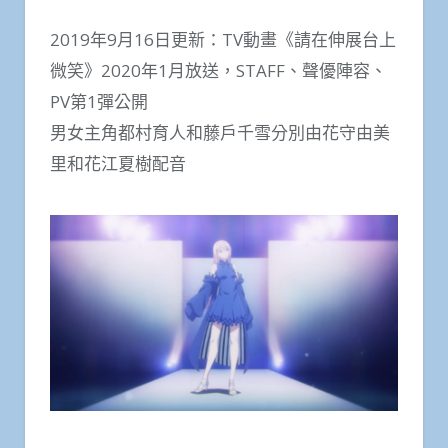
2019年9月16日更新：TV動畫《請在伸展台上
微笑》2020年1月放送，STAFF、聲優陣容、
PV第1彈公開
男女主角都村育人和藤戶千雪分別由花守由美
里和花江夏樹配音