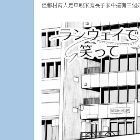
但都村育人是單親家庭長子家中還有三個