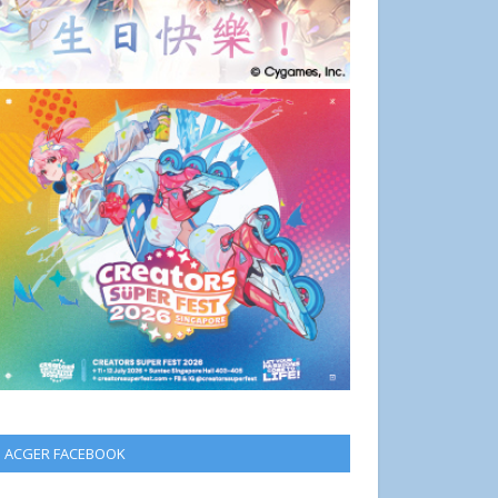
ACGER FACEBOOK