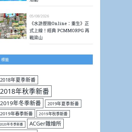
05/08/2026
《水滸歷險Online：重生》正
式上線！經典 PCMMORPG 再
戰梁山
標籤
2018年夏季新番
2018年秋季新番
2019年冬季新番
2019年夏季新番
2019年春季新番
2019年秋季新番
ACGer雜燴所
2020年冬季新番