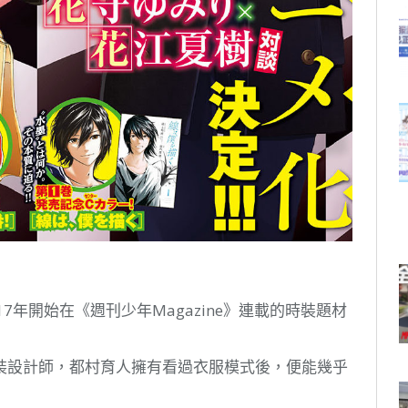
7年開始在《週刊少年Magazine》連載的時裝題材
裝設計師，都村育人擁有看過衣服模式後，便能幾乎