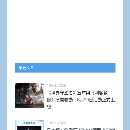
最新文章
10/08/2026
《境界守望者》宣布與《刺客教
條》展開聯動，8月20日活動正式上
線
10/08/2026
日本超人氣電競VTuber團體 VSPO!