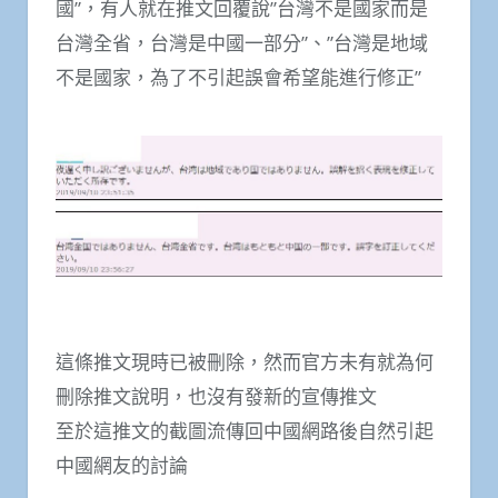
國”，有人就在推文回覆說”台灣不是國家而是
台灣全省，台灣是中國一部分”、”台灣是地域
不是國家，為了不引起誤會希望能進行修正”
這條推文現時已被刪除，然而官方未有就為何
刪除推文說明，也沒有發新的宣傳推文
至於這推文的截圖流傳回中國網路後自然引起
中國網友的討論