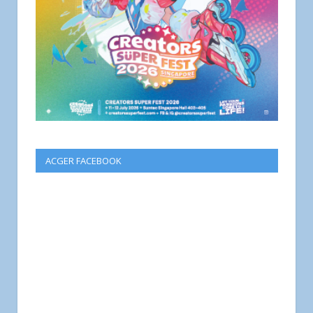
ACGER FACEBOOK