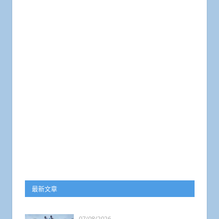
最新文章
07/08/2026