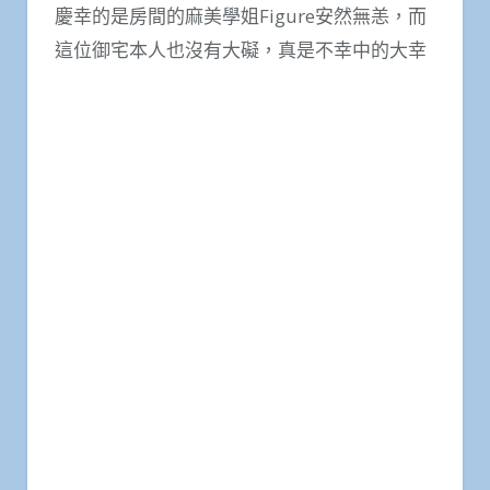
慶幸的是房間的麻美學姐Figure安然無恙，而
這位御宅本人也沒有大礙，真是不幸中的大幸