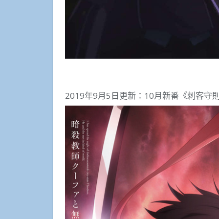
2019年9月5日更新：10月新番《刺客守