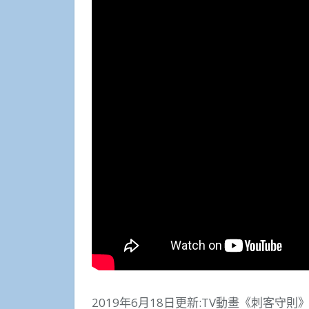
2019年6月18日更新:TV動畫《刺客守則