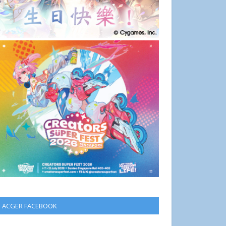
ACGER FACEBOOK