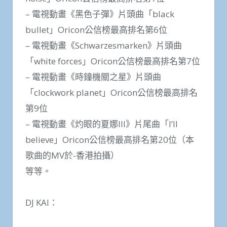
– 電視動畫《黑色子彈》片頭曲「black
bullet」Oricon公信榜最高排名第6位
– 電視動畫《Schwarzesmarken》片頭曲
「white forces」Oricon公信榜最高排名第7位
– 電視動畫《時鐘機關之星》片頭曲
「clockwork planet」Oricon公信榜最高排名
第9位
– 電視動畫《灼眼的夏娜III》片尾曲「I’ll
believe」Oricon公信榜最高排名第20位（本
歌曲的MV於-香港拍攝）
等等。
DJ KAI：