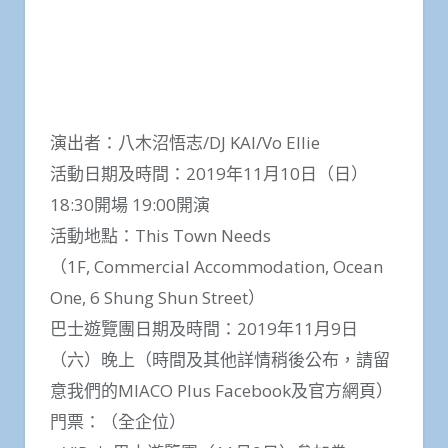
演出者：八木沼悟志/DJ KAI/Vo Ellie
活動日期及時間：2019年11月10日（日）
18:30開場 19:00開演
活動地點：This Town Needs
（1F, Commercial Accommodation, Ocean
One, 6 Shung Shun Street）
巴士遊覽團日期及時間：2019年11月9日
（六）晚上（時間及其他詳情稍後公布，請留
意我們的MIACO Plus Facebook及官方網頁）
門票：（全企位）