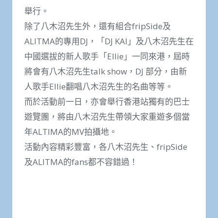
舉行。
除了八木沼先生外，還有組合fripSide及
ALITMA的專用DJ，「DJ KAI」及八木沼先生在
中國選拔的新人歌手「Ellie」一同來港，屆時
將會有八木沼先生talk show，DJ 部分，由新
人歌手Ellie翻唱八木沼先生的名曲等等。
而於活動前一日，亦會舉行香港站獨有的巴士
遊覽團，將由八木沼先生帶領大家重遊多個當
年ALTIMA的MV拍攝地。
活動內容精彩豐富，各八木沼先生、fripSide
及ALITMA的fans都不容錯過！