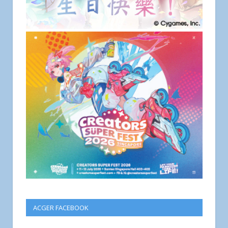
ACGER FACEBOOK