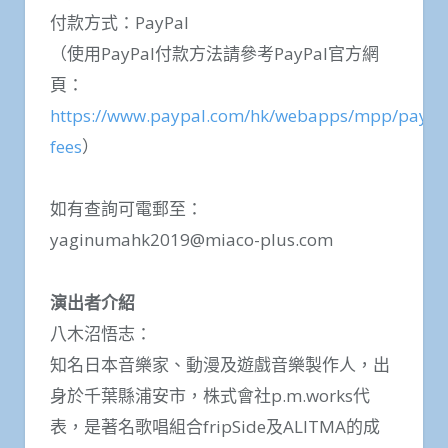
付款方式：PayPal
（使用PayPal付款方法請參考PayPal官方網
頁：
https://www.paypal.com/hk/webapps/mpp/paypa
fees
）
如有查詢可電郵至：
yaginumahk2019@miaco-plus.com
演出者介紹
八木沼悟志：
知名日本音樂家、動漫及遊戲音樂製作人，出
身於千葉縣浦安市，株式會社p.m.works代
表，是著名歌唱組合fripSide及ALITMA的成