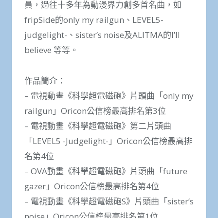
員，過往十多年為動漫界力創多首名曲，如
fripSide的only my railgun、LEVEL5-
judgelight-、sister’s noise及ALITMA的I’ll
believe 等等。
作品簡介：
– 電視動畫《科學超電磁砲》片頭曲「only my
railgun」Oricon公信榜最高排名第3位
– 電視動畫《科學超電磁砲》第二片頭曲
「LEVEL5 -Judgelight-」Oricon公信榜最高排
名第4位
– OVA動畫《科學超電磁砲》片頭曲「future
gazer」Oricon公信榜最高排名第4位
– 電視動畫《科學超電磁砲S》片頭曲「sister’s
noise」Oricon公信榜最高排名第1位