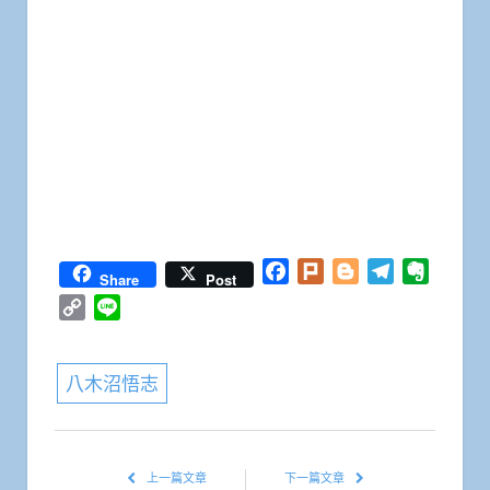
Facebook
Plurk
Blogger
Telegram
Everno
Share
Post
Copy
Line
Link
八木沼悟志
上一篇文章
下一篇文章