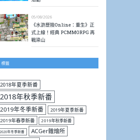
05/08/2026
《水滸歷險Online：重生》正
式上線！經典 PCMMORPG 再
戰梁山
標籤
2018年夏季新番
2018年秋季新番
2019年冬季新番
2019年夏季新番
2019年春季新番
2019年秋季新番
ACGer雜燴所
2020年冬季新番