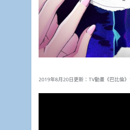
2019年8月20日更新：TV動畫《巴比倫