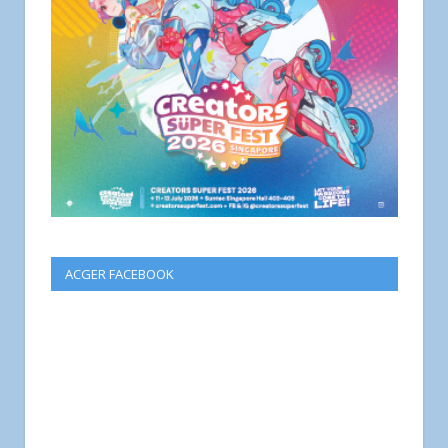
ACGER FACEBOOK