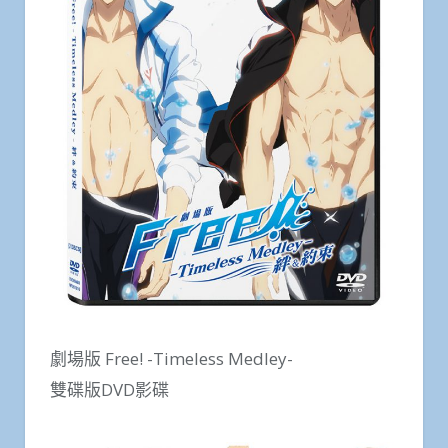
劇場版 Free! -Timeless Medley-
雙碟版DVD影碟