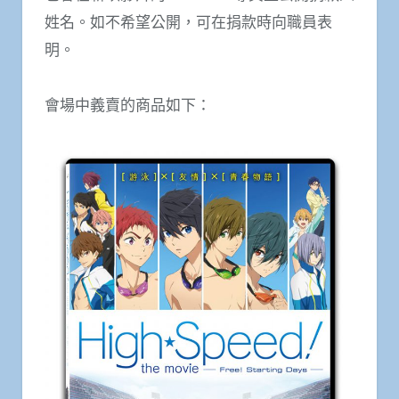
姓名。如不希望公開，可在捐款時向職員表
明。
會場中義賣的商品如下：