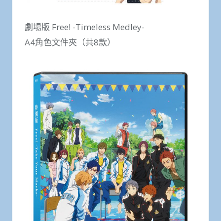
劇場版 Free! -Timeless Medley-
A4角色文件夾（共8款）