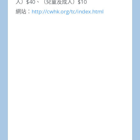
人）$40、（兒童及成人）$10
網站：
http://cwhk.org/tc/index.html