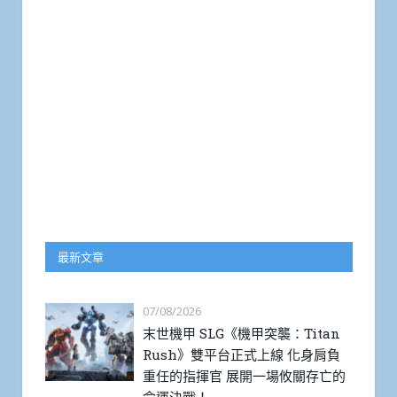
最新文章
07/08/2026
末世機甲 SLG《機甲突襲：Titan
Rush》雙平台正式上線 化身肩負
重任的指揮官 展開一場攸關存亡的