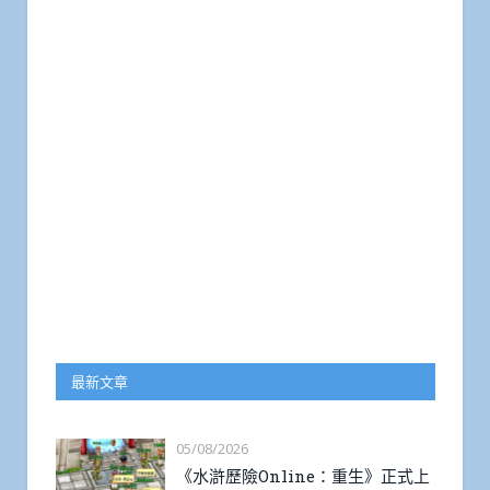
最新文章
05/08/2026
《水滸歷險Online：重生》正式上