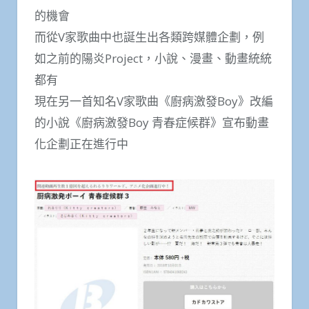
的機會
而從V家歌曲中也誕生出各類跨媒體企劃，例
如之前的陽炎Project，小說、漫畫、動畫統統
都有
現在另一首知名V家歌曲《廚病激發Boy》改編
的小說《廚病激發Boy 青春症候群》宣布動畫
化企劃正在進行中