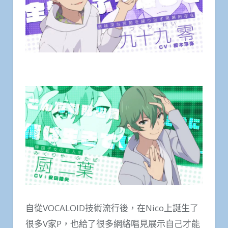
自從VOCALOID技術流行後，在Nico上誕生了
很多V家P，也給了很多網絡唱見展示自己才能