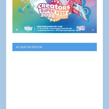
ACGER FACEBOOK