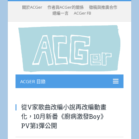
關於ACGer
作者與ACGer的關係
徵稿與推廣合作
總編一言
ACGer FB
ACGER 目錄
從V家歌曲改編小說再改編動畫
化，10月新番《廚病激發Boy》
PV第1彈公開