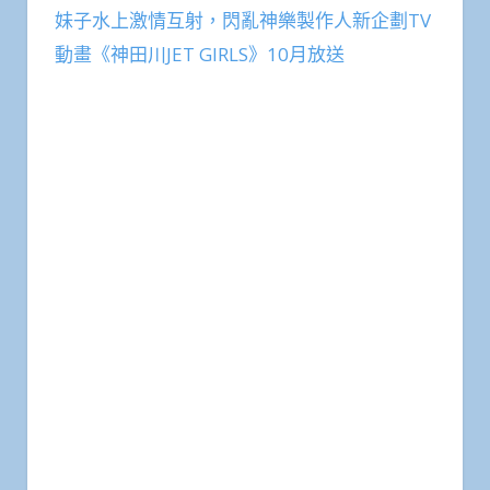
妹子水上激情互射，閃亂神樂製作人新企劃TV
動畫《神田川JET GIRLS》10月放送