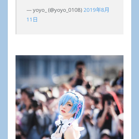
— yoyo_ (@yoyo_0108)
2019年8月
11日