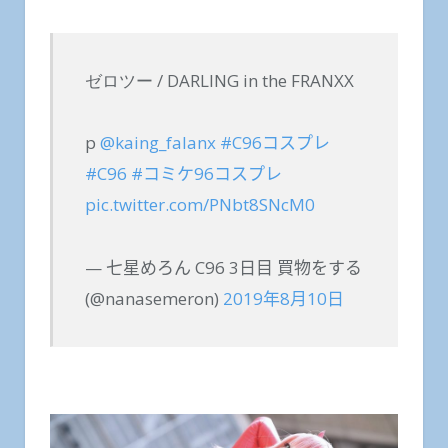
ゼロツー / DARLING in the FRANXX
p
@kaing_falanx
#C96コスプレ
#C96
#コミケ96コスプレ
pic.twitter.com/PNbt8SNcM0
— 七星めろん C96 3日目 買物をする
(@nanasemeron)
2019年8月10日