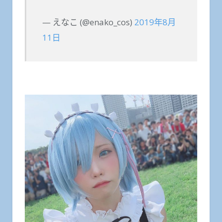
— えなこ (@enako_cos)
2019年8月
11日