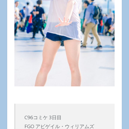
C96コミケ 3日目
FGO アビゲイル・ウィリアムズ