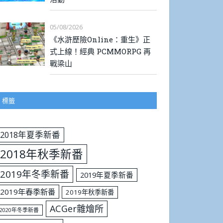
05/08/2026
《水滸歷險Online：重生》正
式上線！經典 PCMMORPG 再
戰梁山
標籤
2018年夏季新番
2018年秋季新番
2019年冬季新番
2019年夏季新番
2019年春季新番
2019年秋季新番
ACGer雜燴所
2020年冬季新番