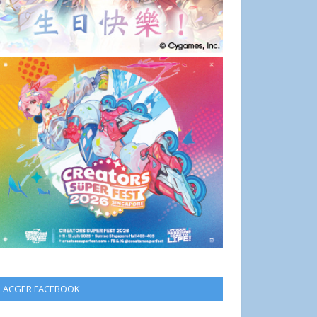
ACGER FACEBOOK