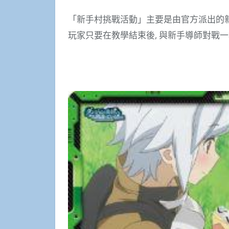
「新手村挑戰活動」主要是由官方派出的
玩家只要在教學結束後, 與新手導師對戰一場，