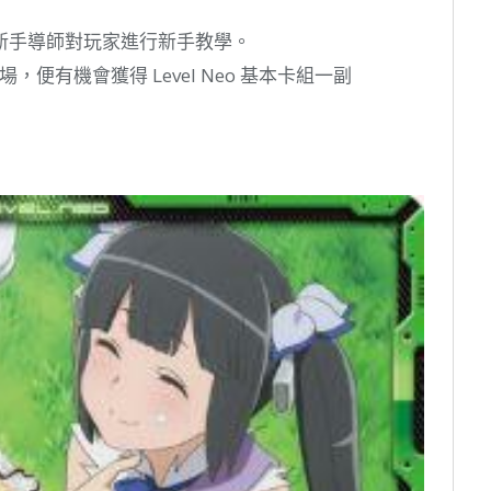
新手導師對玩家進行新手教學。
便有機會獲得 Level Neo 基本卡組一副