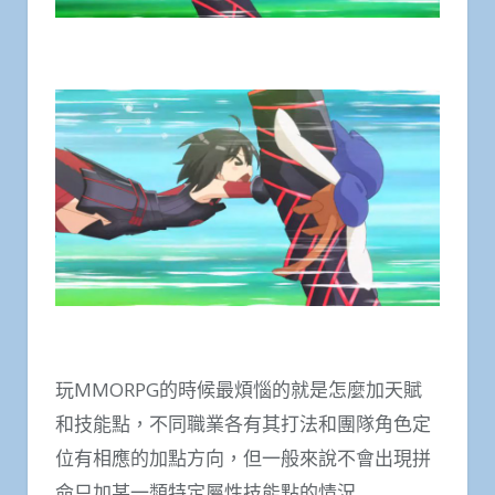
玩MMORPG的時候最煩惱的就是怎麼加天賦
和技能點，不同職業各有其打法和團隊角色定
位有相應的加點方向，但一般來說不會出現拼
命只加某一類特定屬性技能點的情況