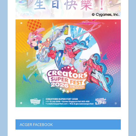
ACGER FACEBOOK