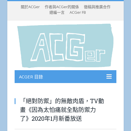
關於ACGer
作者與ACGer的關係
徵稿與推廣合作
總編一言
ACGer FB
ACGER 目錄
「絕對防禦」的無敵肉盾，TV動
畫《因為太怕痛就全點防禦力
了》2020年1月新番放送