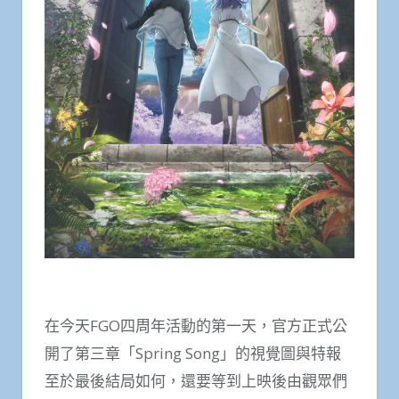
在今天FGO四周年活動的第一天，官方正式公
開了第三章「Spring Song」的視覺圖與特報
至於最後結局如何，還要等到上映後由觀眾們