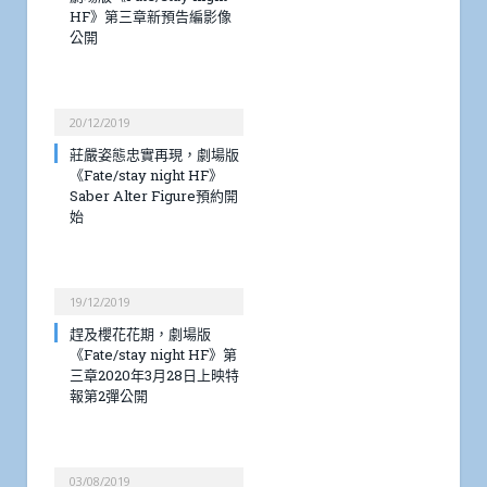
HF》第三章新預告編影像
公開
20/12/2019
莊嚴姿態忠實再現，劇場版
《Fate/stay night HF》
Saber Alter Figure預約開
始
19/12/2019
趕及櫻花花期，劇場版
《Fate/stay night HF》第
三章2020年3月28日上映特
報第2彈公開
03/08/2019