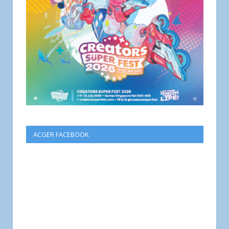
ACGER FACEBOOK