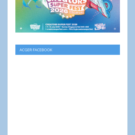
ACGER FACEBOOK