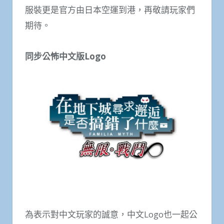
服裝更是官方由日本空運到港，再敬請玩家們
期待。
同步公怖中文版Logo
為表示對中文玩家的誠意，中文Logo也一起公