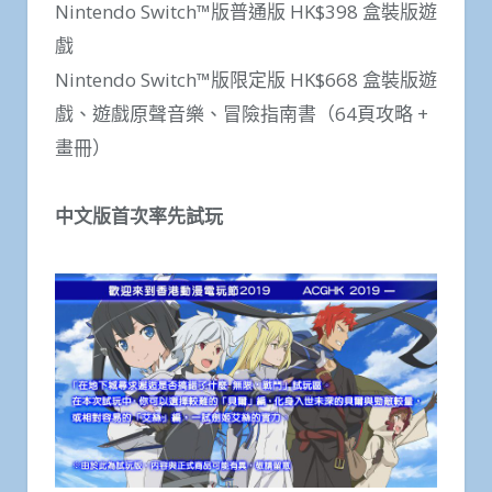
Nintendo Switch™版普通版 HK$398 盒裝版遊
戲
Nintendo Switch™版限定版 HK$668 盒裝版遊
戲、遊戲原聲音樂、冒險指南書（64頁攻略 +
畫冊）
中文版首次率先試玩