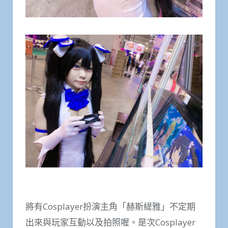
將有Cosplayer扮演主角「赫斯緹雅」不定期
出來與玩家互動以及拍照喔。是次Cosplayer