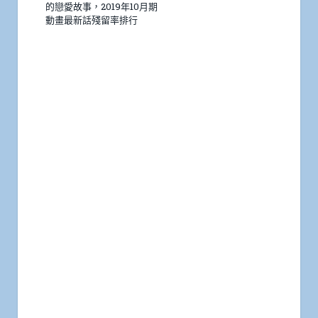
的戀愛故事，2019年10月期
動畫最新話殘留率排行