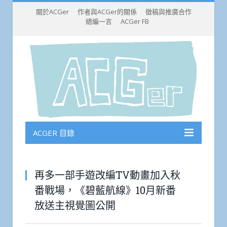
關於ACGer
作者與ACGer的關係
徵稿與推廣合作
總編一言
ACGer FB
ACGER 目錄
再多一部手遊改編TV動畫加入秋
番戰場，《碧藍航線》10月新番
放送主視覺圖公開