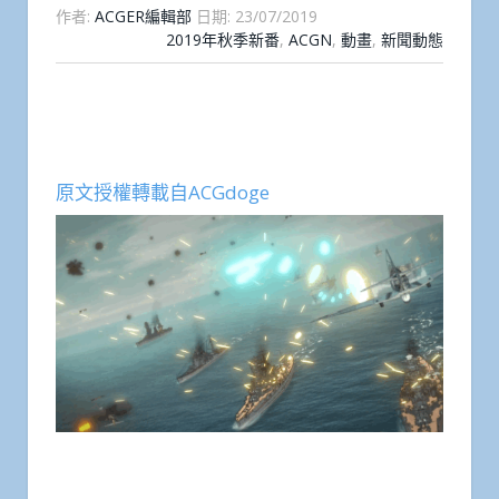
作者:
ACGER編輯部
日期:
23/07/2019
2019年秋季新番
,
ACGN
,
動畫
,
新聞動態
原文授權轉載自ACGdoge