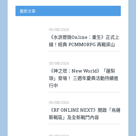
最新文章
05/08/2026
《水滸歷險Online：重生》正式上
線！經典 PCMMORPG 再戰梁山
05/08/2026
《神之塔：New World》「蓮梨
琅」登場！ 三週年慶典活動持續進
行中
05/08/2026
《RF ONLINE NEXT》開啟「烏薩
斯戰區」及全新戰鬥內容