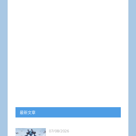
最新文章
07/08/2026