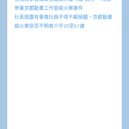
慘重京都動畫工作室縱火案事件
社長透露有重傷社員不得不截掉腿，京都動畫
縱火案安否不明者介乎20至61歲