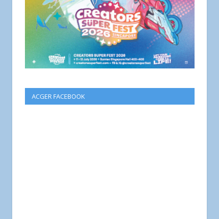
ACGER FACEBOOK