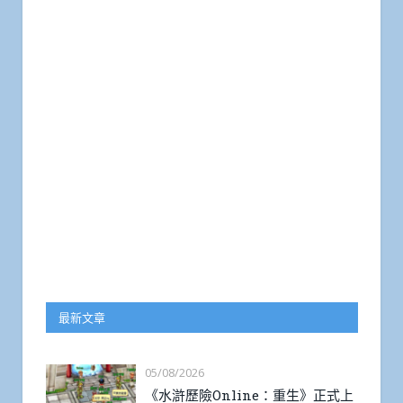
最新文章
05/08/2026
《水滸歷險Online：重生》正式上