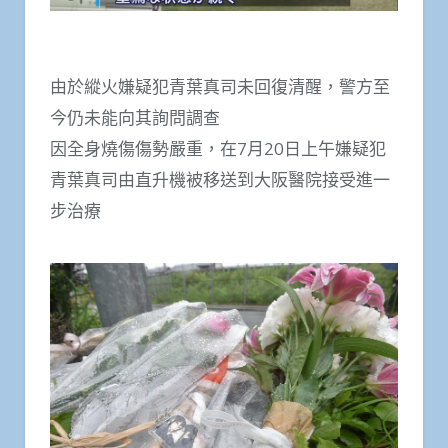
由於縱火嫌疑犯青葉真司未回復清醒，警方至
今仍未能向其詢問調查
因全身燒傷傷勢嚴重，在7月20日上午嫌疑犯
青葉真司由直升機被移送到大阪醫院接受進一
步治療