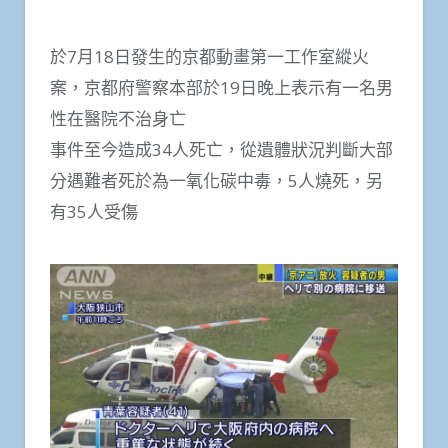
於7月18日發生的京都動畫第一工作室縱火
案，京都府警察本部於19日晚上表示有一名男
性在醫院不治身亡
事件至今造成34人死亡，從遺體狀況判斷大部
分遇難者死於為一氧化碳中毒，5人燒死，另
有35人受傷