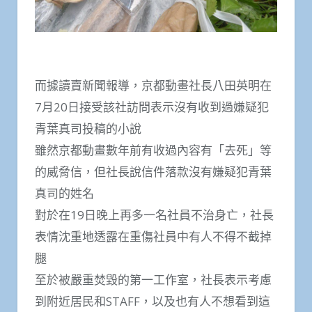
而據讀賣新聞報導，京都動畫社長八田英明在
7月20日接受該社訪問表示沒有收到過嫌疑犯
青葉真司投稿的小說
雖然京都動畫數年前有收過內容有「去死」等
的威脅信，但社長說信件落款沒有嫌疑犯青葉
真司的姓名
對於在19日晚上再多一名社員不治身亡，社長
表情沈重地透露在重傷社員中有人不得不截掉
腿
至於被嚴重焚毀的第一工作室，社長表示考慮
到附近居民和STAFF，以及也有人不想看到這