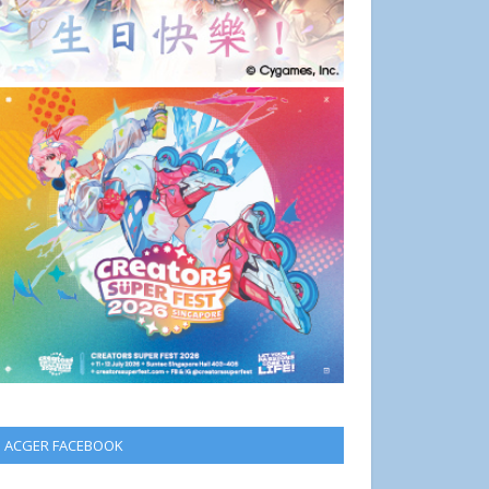
ACGER FACEBOOK