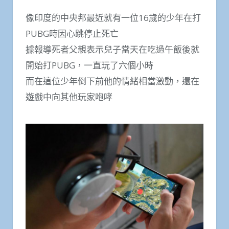
像印度的中央邦最近就有一位16歲的少年在打
PUBG時因心跳停止死亡
據報導死者父親表示兒子當天在吃過午飯後就
開始打PUBG，一直玩了六個小時
而在這位少年倒下前他的情緒相當激動，還在
遊戲中向其他玩家咆哮