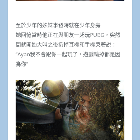
至於少年的姊妹事發時就在少年身旁
她回憶當時他正在與朋友一起玩PUBG，突然
間就開始大叫之後扔掉耳機和手機哭著說：
“Ayan我不會跟你一起玩了，遊戲輸掉都是因
為你”