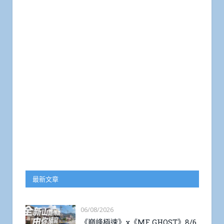
最新文章
06/08/2026
《巔峰極速》x《MF GHOST》8/6