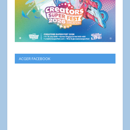
ACGER FACEBOOK