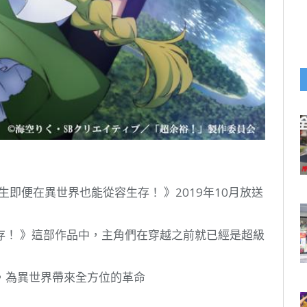
中生即便在異世界也能從容生存！ 》2019年10月放送
存！ 》這部作品中，主角們在穿越之前就已經是超級
，為異世界帶來全方位的革命