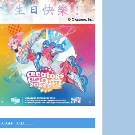
ACGER FACEBOOK