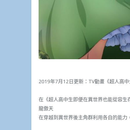
2019年7月12日更新：TV動畫《超人高
在《超人高中生即便在異世界也能從容生
龍傲天
在穿越到異世界後主角群利用各自的能力