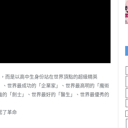
人，而是以高中生身份站在世界頂點的超級精英
」、世界最成功的「企業家」、世界最高明的「魔術
強的「劍士」、世界最好的「醫生」、世界最優秀的
起了革命