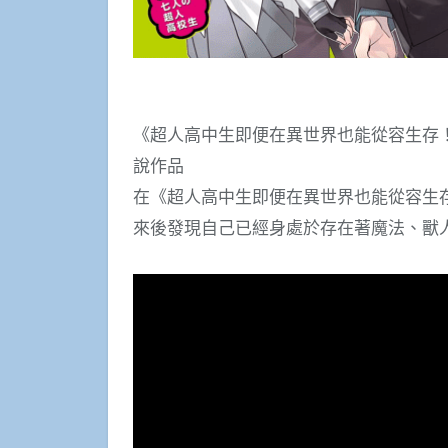
《超人高中生即便在異世界也能從容生存
說作品
在《超人高中生即便在異世界也能從容生
來後發現自己已經身處於存在著魔法、獸