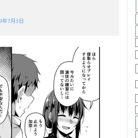
19年7月3日