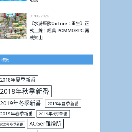
05/08/2026
《水滸歷險Online：重生》正
式上線！經典 PCMMORPG 再
戰梁山
標籤
2018年夏季新番
2018年秋季新番
2019年冬季新番
2019年夏季新番
2019年春季新番
2019年秋季新番
ACGer雜燴所
2020年冬季新番