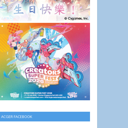
ACGER FACEBOOK