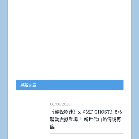
最新文章
06/08/2026
《巔峰極速》x《MF GHOST》8/6
聯動震撼登場！ 新世代山路傳說再
臨