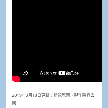
2019年3月18日更新：新視覺圖、製作陣容公
開