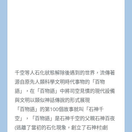
千空等人石化狀態解除後遇到的世界，流傳著
源自原先人類科學文明時代事物的「百物
語」，在「百物語」中將司空見慣的現代設備
與文明以類似神話傳說的形式展現
「百物語」的第100個故事就叫「石神千
空」，「百物語」是石神千空的父親石神百夜
(逃離了當初的石化現象，創立了石神村)創