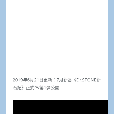
2019年6月21日更新：7月新番《Dr.STONE新
石紀》正式PV第1彈公開