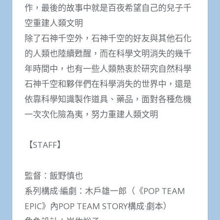
作，最後的故事中就是百夜希望自己的兒子千
空重建人類文明
除了石神千空外，石神千空的好友與其他石化
的人類也陸續甦醒，而在科學文明消失的幾千
年時間中，也有一些人類熱衷於研究自然科學
石神千空和夥伴們在科學消失的世界中，還是
依靠科學知識製作道具、藥品，面對各種危機
一次次化險為夷，努力重建人類文明
【STAFF】
監督：飯野慎也
系列構成·編劇：木戶雄一郎（《POP TEAM
EPIC》內POP TEAM STORY構成·劇本）