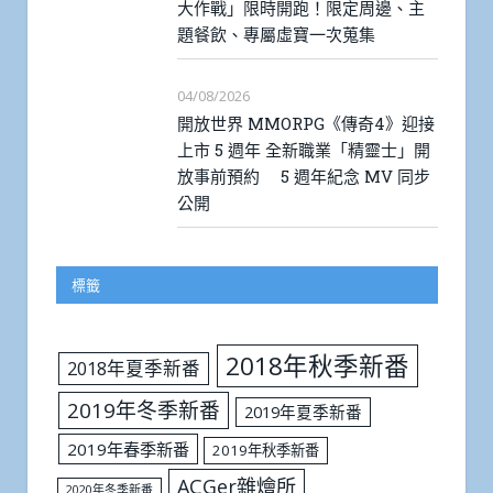
大作戰」限時開跑！限定周邊、主
題餐飲、專屬虛寶一次蒐集
04/08/2026
開放世界 MMORPG《傳奇4》迎接
上市 5 週年 全新職業「精靈士」開
放事前預約 5 週年紀念 MV 同步
公開
標籤
2018年秋季新番
2018年夏季新番
2019年冬季新番
2019年夏季新番
2019年春季新番
2019年秋季新番
ACGer雜燴所
2020年冬季新番