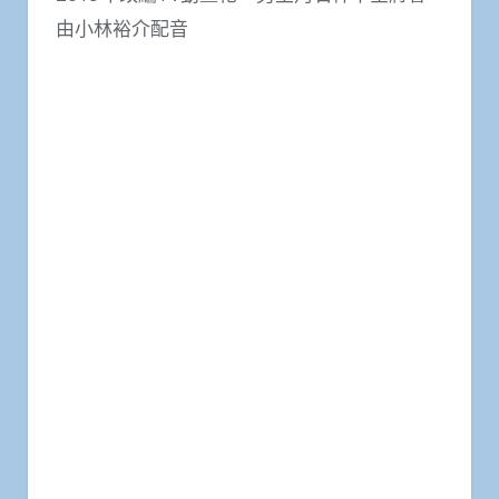
由小林裕介配音