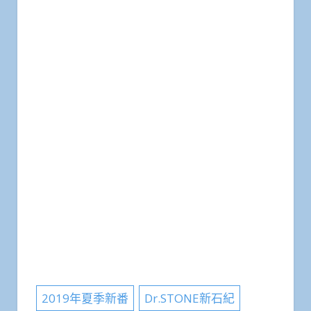
2019年夏季新番
Dr.STONE新石紀