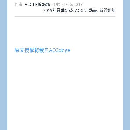
作者:
ACGER編輯部
日期:
21/06/2019
2019年夏季新番
,
ACGN
,
動畫
,
新聞動態
原文授權轉載自ACGdoge