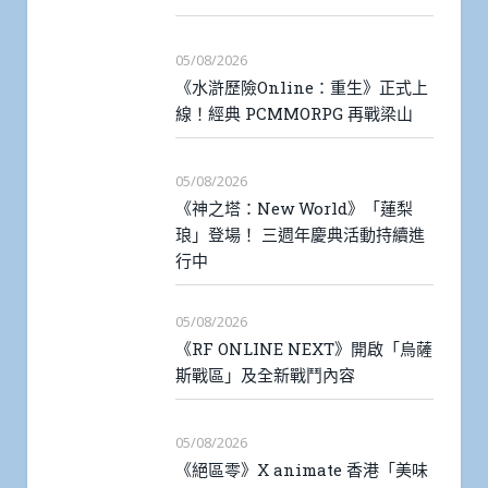
05/08/2026
《水滸歷險Online：重生》正式上
線！經典 PCMMORPG 再戰梁山
05/08/2026
《神之塔：New World》「蓮梨
琅」登場！ 三週年慶典活動持續進
行中
05/08/2026
《RF ONLINE NEXT》開啟「烏薩
斯戰區」及全新戰鬥內容
05/08/2026
《絕區零》X animate 香港「美味