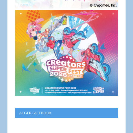
ACGER FACEBOOK