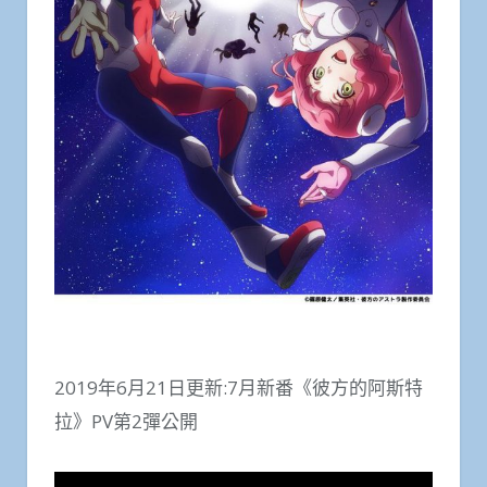
2019年6月21日更新:7月新番《彼方的阿斯特
拉》PV第2彈公開