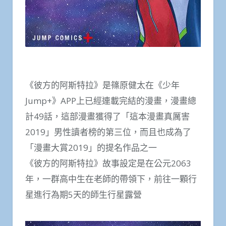
《彼方的阿斯特拉》是篠原健太在《少年
Jump+》APP上已經連載完結的漫畫，漫畫總
計49話，這部漫畫獲得了「這本漫畫真厲害
2019」男性讀者榜的第三位，而且也成為了
「漫畫大賞2019」的提名作品之一
《彼方的阿斯特拉》故事設定是在公元2063
年，一群高中生在老師的帶領下，前往一顆行
星進行為期5天的師生行星露營