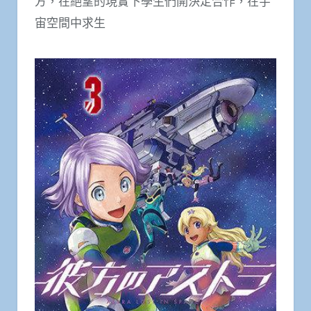
方，在絕望的現實下學生們開決定合作，在宇
宙空間中求生