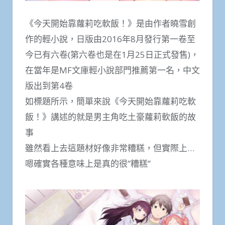
《今天開始靠蘿莉吃軟飯！》是由作者曉雪創
作的輕小說，日版由2016年8月發行第一卷至
今已有六卷(第六卷也是在1月25日正式發售)，
在當年是MF文庫輕小說部門推薦第一名，中文
版出到第4卷
如標題所示，簡單來說《今天開始靠蘿莉吃軟
飯！》講述的就是男主角吃土豪蘿莉軟飯的故
事
雖然看上去這題材好像非常糟糕，但實際上…
嗯確實各種意味上是真的很”糟糕”