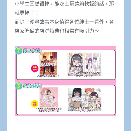
小學生固然很棒，能吃土豪蘿莉軟飯的話，那
就更棒了！
而除了漫畫故事本身值得各位紳士一看外，各
店家準備的店舖特典也相當有吸引力～