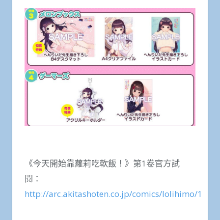
《今天開始靠蘿莉吃軟飯！》第1卷官方試
閱：
http://arc.akitashoten.co.jp/comics/lolihimo/1