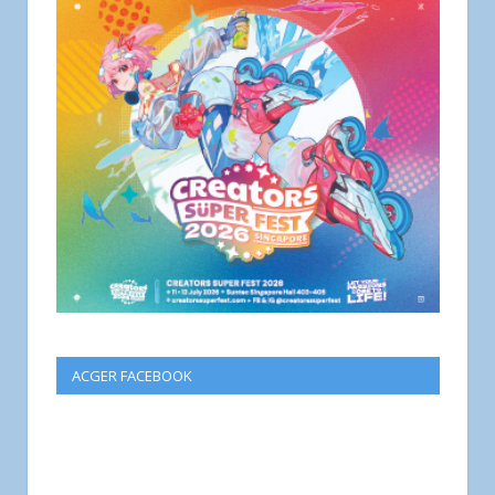
ACGER FACEBOOK