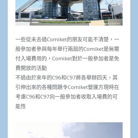
一些從未去過Comiket的朋友可能不清楚，一
般參加者參與每年舉行兩屆的Comiket是無需
付入場費用的，Comiket對於一般參加者是免
費開放的活動
不過由於來年的C96和C97將各舉辦四天，其
引伸出來的各種問題令Comiket營運方現時在
考慮C96和C97向一般參加者收取入場費的可
能性