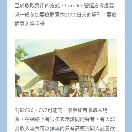
至於收取費用的方式，Comiket營運方考慮要
求一般參加要麼購買約2000日元的場刊、要麼
購買入場手帶
對於C96、C97可能向一般參加者收取入場
費，在網絡上有很多表示讚同的聲音，有人認
為收入場費可以讓場內只有高購買同人誌意欲