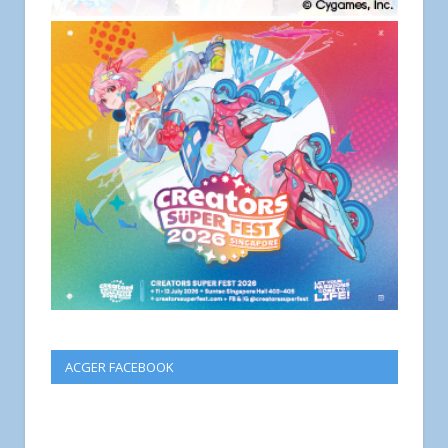
ACGER FACEBOOK