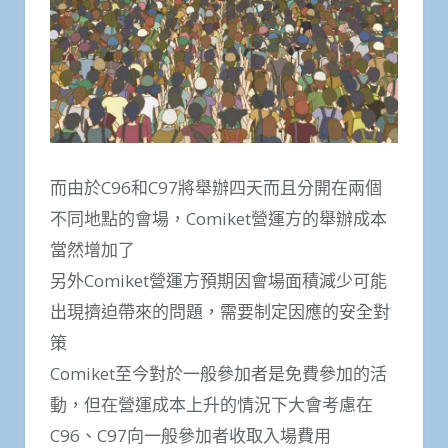
而由於C96和C97將舉辦四天而且分開在兩個
不同地點的會場，Comiket營運方的舉辦成本
當然增加了
另外Comiket營運方預期因會場面積減少可能
出現擠迫帶來的問題，需要制定因應的安全對
策
Comiket至今對於一般參加者是免費參加的活
動，但在營運成本上升的情況下大會考慮在
C96、C97向一般參加者收取入場費用