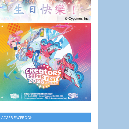
ACGER FACEBOOK