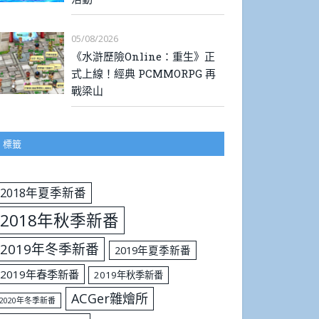
05/08/2026
《水滸歷險Online：重生》正
式上線！經典 PCMMORPG 再
戰梁山
標籤
2018年夏季新番
2018年秋季新番
2019年冬季新番
2019年夏季新番
2019年春季新番
2019年秋季新番
ACGer雜燴所
2020年冬季新番