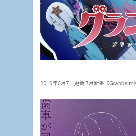
2019年6月7日更新:7月新番《Granbe